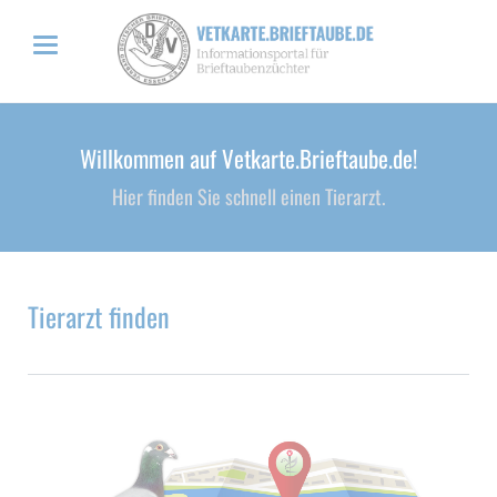
Willkommen auf Vetkarte.Brieftaube.de!
Hier finden Sie schnell einen Tierarzt.
Tierarzt finden