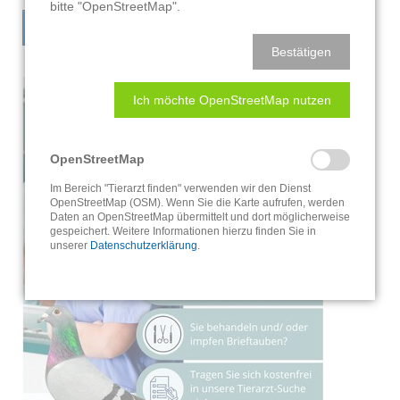
bitte "OpenStreetMap".
HIER REGISTRIEREN
Bestätigen
Ich möchte OpenStreetMap nutzen
OpenStreetMap
Im Bereich "Tierarzt finden" verwenden wir den Dienst
OpenStreetMap (OSM). Wenn Sie die Karte aufrufen, werden
Daten an OpenStreetMap übermittelt und dort möglicherweise
gespeichert. Weitere Informationen hierzu finden Sie in
unserer
Datenschutzerklärung
.